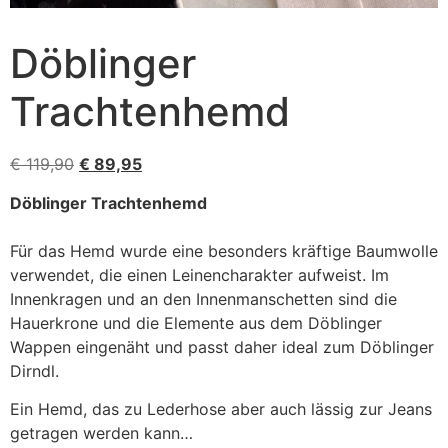
Döblinger
Trachtenhemd
€
119,90
€
89,95
Döblinger Trachtenhemd
Für das Hemd wurde eine besonders kräftige Baumwolle
verwendet, die einen Leinencharakter aufweist. Im
Innenkragen und an den Innenmanschetten sind die
Hauerkrone und die Elemente aus dem Döblinger
Wappen eingenäht und passt daher ideal zum Döblinger
Dirndl.
Ein Hemd, das zu Lederhose aber auch lässig zur Jeans
getragen werden kann…