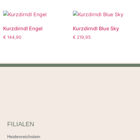
Kurzdirndl Engel
Kurzdirndl Blue Sky
€
144,90
€
219,95
FILIALEN
Heidenreichstein