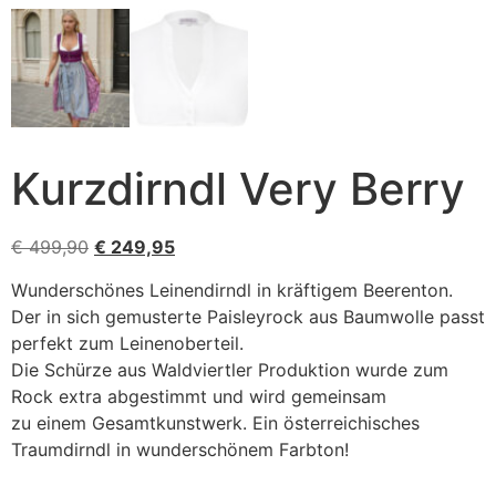
Kurzdirndl Very Berry
€
499,90
€
249,95
Wunderschönes Leinendirndl in kräftigem Beerenton.
Der in sich gemusterte Paisleyrock aus Baumwolle passt
perfekt zum Leinenoberteil.
Die Schürze aus Waldviertler Produktion wurde zum
Rock extra abgestimmt und wird gemeinsam
zu einem Gesamtkunstwerk. Ein österreichisches
Traumdirndl in wunderschönem Farbton!