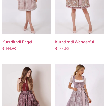
Kurzdirndl Engel
Kurzdirndl Wonderful
€
144,90
€
144,90