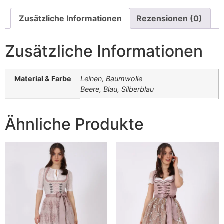
Zusätzliche Informationen
Rezensionen (0)
Zusätzliche Informationen
Material & Farbe
Leinen, Baumwolle
Beere, Blau, Silberblau
Ähnliche Produkte