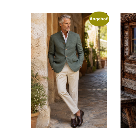
Angebot!