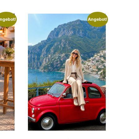
ngebot!
Angebot!