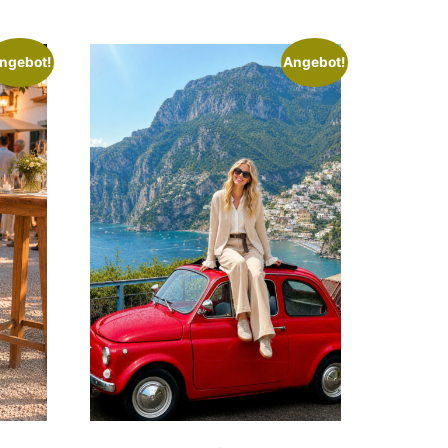
ngebot!
Angebot!