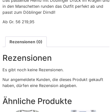
Das passende Hemd mit Döblinger Druck im Kragen und
in den Manschetten runden das Outfit perfekt ab und
passt zum Döblinger Dirndl!
Ab Gr. 56 219,95
Rezensionen (0)
Rezensionen
Es gibt noch keine Rezensionen.
Nur angemeldete Kunden, die dieses Produkt gekauft
haben, dürfen eine Rezension abgeben.
Ähnliche Produkte