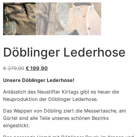
Döblinger Lederhose
€
279,90
€
199,90
Unsere Döblinger Lederhose!
Anlässlich des Neustifter Kirtags gibt es heuer die
Neuproduktion der Döblinger Lederhose.
Das Wappen von Döbling ziert die Messertasche, am
Gürtel sind alle Teile unseres schönen Bezirks
eingestickt.