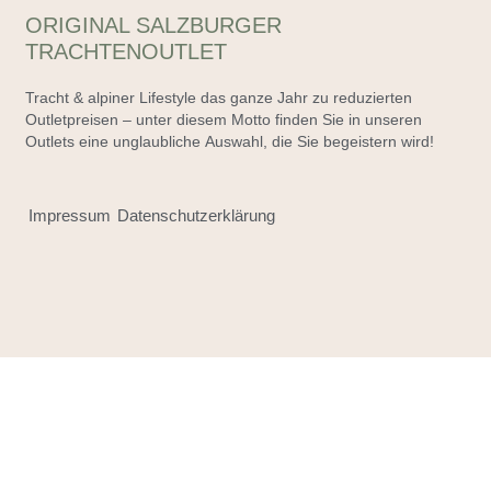
ORIGINAL SALZBURGER
TRACHTENOUTLET
Tracht & alpiner Lifestyle das ganze Jahr zu reduzierten
Outletpreisen – unter diesem Motto finden Sie in unseren
Outlets eine unglaubliche Auswahl, die Sie begeistern wird!
Impressum
Datenschutzerklärung