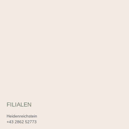
FILIALEN
Heidenreichstein
+43 2862 52773