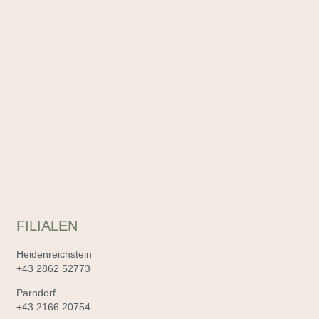
FILIALEN
Heidenreichstein
+43 2862 52773
Parndorf
+43 2166 20754