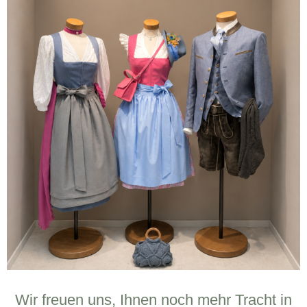
Wir freuen uns, Ihnen noch mehr Tracht in