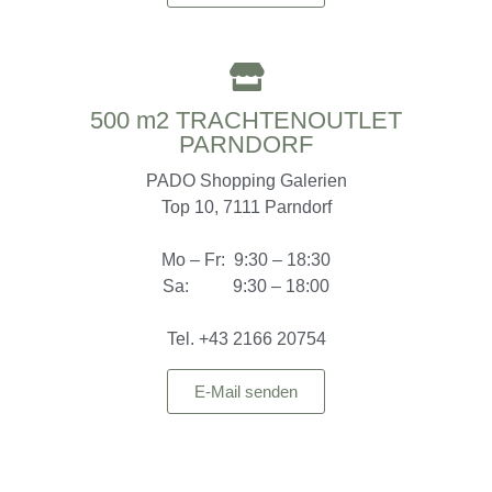
500 m2 TRACHTENOUTLET
PARNDORF
PADO Shopping Galerien
Top 10, 7111 Parndorf
Mo – Fr: 9:30 – 18:30
Sa: 9:30 – 18:00
Tel. +43 2166 20754
E-Mail senden