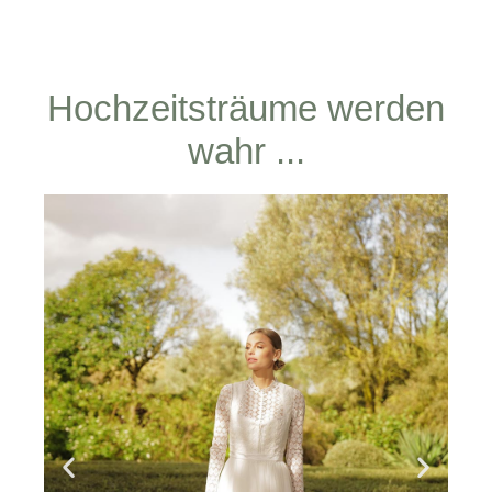
Hochzeitsträume werden
wahr ...