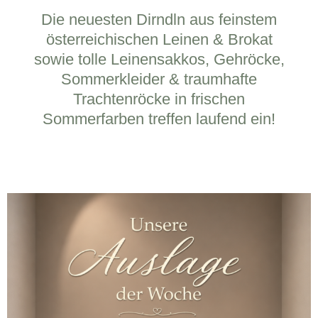
Die neuesten Dirndln aus feinstem
österreichischen Leinen & Brokat
sowie tolle Leinensakkos, Gehröcke,
Sommerkleider & traumhafte
Trachtenröcke in frischen
Sommerfarben treffen laufend ein!