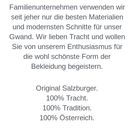
Familienunternehmen verwenden wir
seit jeher nur die besten Materialien
und modernsten Schnitte für unser
Gwand. Wir lieben Tracht und wollen
Sie von unserem Enthusiasmus für
die wohl schönste Form der
Bekleidung begeistern.
Original Salzburger.
100% Tracht.
100% Tradition.
100% Österreich.