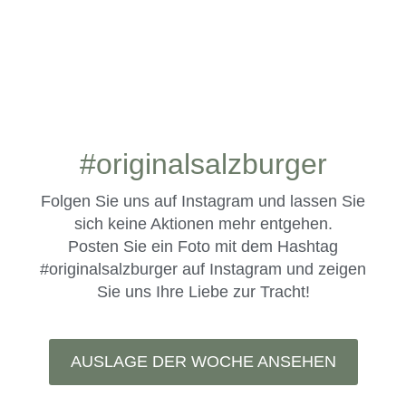
#originalsalzburger
Folgen Sie uns auf Instagram und lassen Sie
sich keine Aktionen mehr entgehen.
Posten Sie ein Foto mit dem Hashtag
#originalsalzburger
auf Instagram und zeigen
Sie uns Ihre Liebe zur Tracht!
AUSLAGE DER WOCHE ANSEHEN