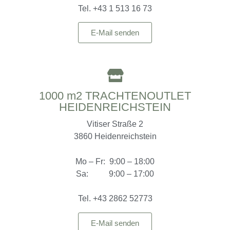
Tel. +43 1 513 16 73
E-Mail senden
1000 m2 TRACHTENOUTLET
HEIDENREICHSTEIN
Vitiser Straße 2
3860 Heidenreichstein
Mo – Fr: 9:00 – 18:00
Sa: 9:00 – 17:00
Tel. +43 2862 52773
E-Mail senden