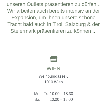
unseren Outlets präsentieren zu dürfen...
Wir arbeiten auch bereits intensiv an der
Expansion, um Ihnen unsere schöne
Tracht bald auch in Tirol, Salzburg & der
Steiermark präsentieren zu können ...
WIEN
Weihburggasse 8
1010 Wien
Mo – Fr: 10:00 – 18:30
Sa: 10:00 – 18:00