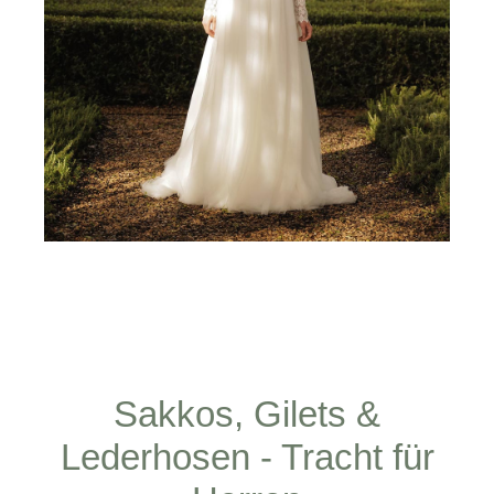
Sakkos, Gilets &
Lederhosen - Tracht für