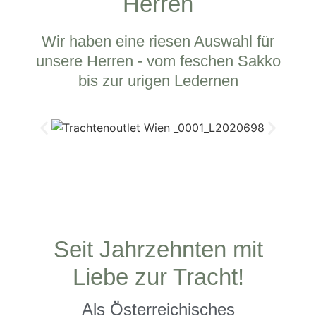
Herren
Wir haben eine riesen Auswahl für
unsere Herren - vom feschen Sakko
bis zur urigen Ledernen
Seit Jahrzehnten mit
Liebe zur Tracht!
Als Österreichisches