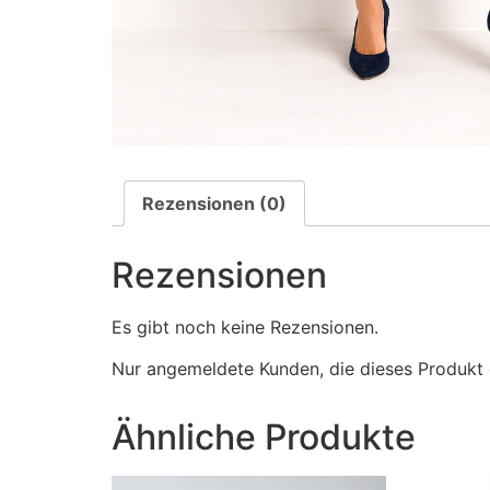
Rezensionen (0)
Rezensionen
Es gibt noch keine Rezensionen.
Nur angemeldete Kunden, die dieses Produkt 
Ähnliche Produkte