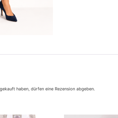
gekauft haben, dürfen eine Rezension abgeben.