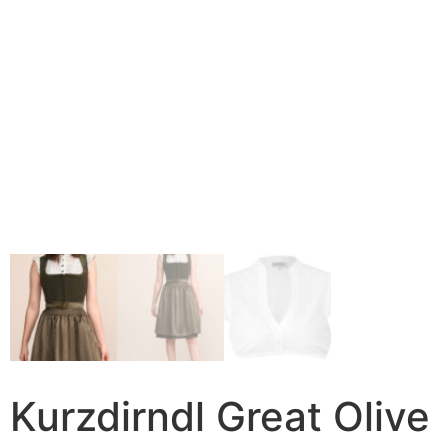
Kurzdirndl Great Olive