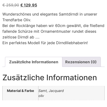
€
259,90
€
129,95
Wunderschönes und elegantes Samtdirndl in unserer
Trendfarbe Oliv.
Bei der Rocklänge haben wir 60cm gewählt, die fließend
fallende Schürze mit Ornamentmuster rundet dieses
zeitlose Dirndl ab ….
Ein perfektes Modell für jede Dirndlliebhaberin!
Zusätzliche Informationen
Rezensionen (0)
Zusätzliche Informationen
Material & Farbe
Samt, Jacquard
oliv