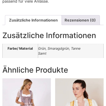
passend für viele Anlässe.
Zusätzliche Informationen
Rezensionen (0)
Zusätzliche Informationen
Farbe/ Material
Grün, Smaragdgrün, Tanne
Samt
Ähnliche Produkte