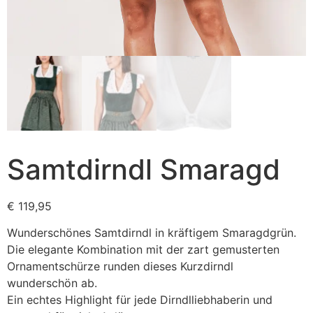
Samtdirndl Smaragd
€
119,95
Wunderschönes Samtdirndl in kräftigem Smaragdgrün.
Die elegante Kombination mit der zart gemusterten
Ornamentschürze runden dieses Kurzdirndl
wunderschön ab.
Ein echtes Highlight für jede Dirndlliebhaberin und