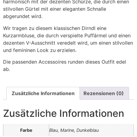
harmonisch mit der dezenten Schürze, die durch einen
stilvollen Gürtel mit einer eleganten Schnalle
abgerundet wird.
Wir tragen zu diesem klassischen Dirndl eine
Kurzarmbluse, die durch verspielte Puffärmel und einen
dezenten V-Ausschnitt veredelt wird, um einen stilvollen
und femininen Look zu erzielen.
Die passenden Accessoires runden dieses Outfit edel
ab.
Zusätzliche Informationen
Rezensionen (0)
Zusätzliche Informationen
Farbe
Blau, Marine, Dunkelblau