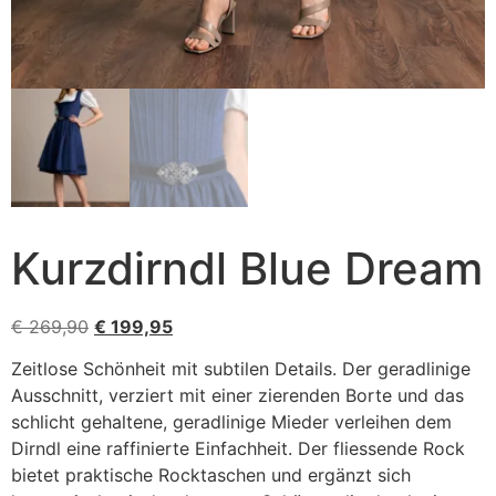
Kurzdirndl Blue Dream
€
269,90
€
199,95
Zeitlose Schönheit mit subtilen Details. Der geradlinige
Ausschnitt, verziert mit einer zierenden Borte und das
schlicht gehaltene, geradlinige Mieder verleihen dem
Dirndl eine raffinierte Einfachheit. Der fliessende Rock
bietet praktische Rocktaschen und ergänzt sich