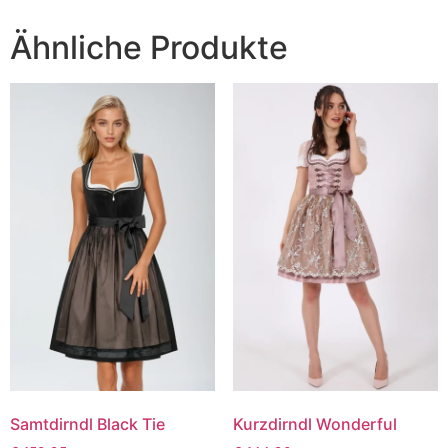
Ähnliche Produkte
Samtdirndl Black Tie
Kurzdirndl Wonderful