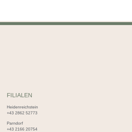
FILIALEN
Heidenreichstein
+43 2862 52773
Parndorf
+43 2166 20754