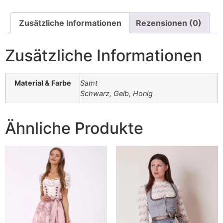
Zusätzliche Informationen
Rezensionen (0)
Zusätzliche Informationen
Material & Farbe
Samt
Schwarz, Gelb, Honig
Ähnliche Produkte