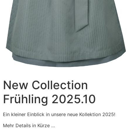
New Collection
Frühling 2025.10
Ein kleiner Einblick in unsere neue Kollektion 2025!
Mehr Details in Kürze …