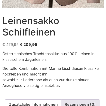
Leinensakko
Schilfleinen
€
479,95
€
209,95
Österreichisches Trachtensakko aus 100% Leinen in
klassischem Jägerleinen.
Die tolle Kombination mit Marine lässt diesen Klassiker
hochleben und macht ihn
sowohl zur Lederhose als auch zur dunkelblauen
Anzughose vielseitig einsetzbar.
Zusätzliche Informationen
Rezensionen (0)