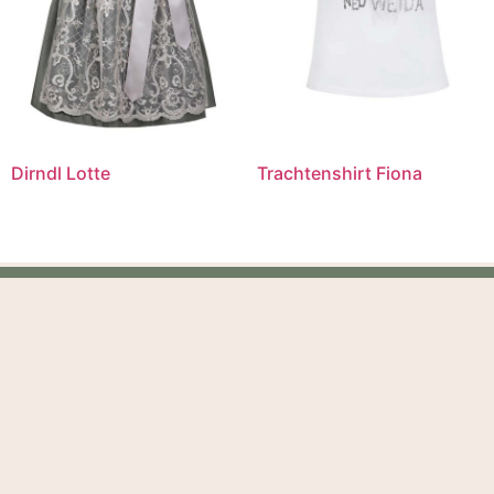
Dirndl Lotte
Trachtenshirt Fiona