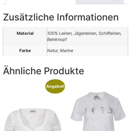
Zusätzliche Informationen
Material
100% Leinen, Jägerleinen, Schilfleinen,
Beinknopf
Farbe
Natur, Marine
Ähnliche Produkte
Angebot!