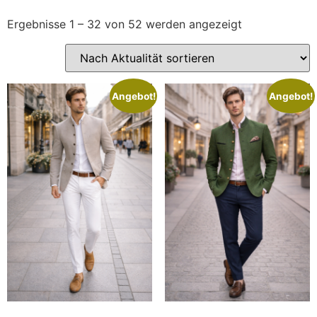
Ergebnisse 1 – 32 von 52 werden angezeigt
Angebot!
Angebot!