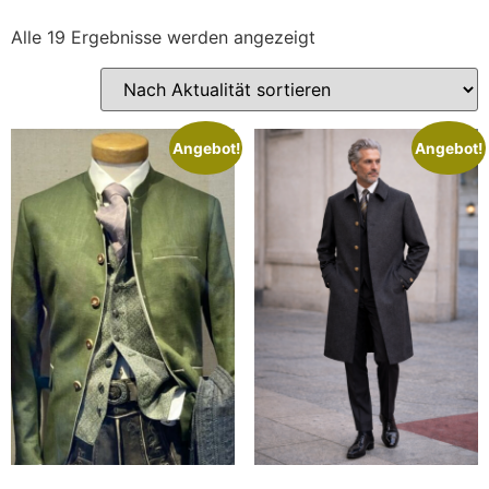
Alle 19 Ergebnisse werden angezeigt
Angebot!
Angebot!