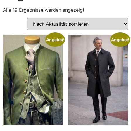
Alle 19 Ergebnisse werden angezeigt
Angebot!
Angebot!