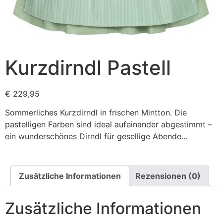
Kurzdirndl Pastell
€
229,95
Sommerliches Kurzdirndl in frischen Mintton. Die
pastelligen Farben sind ideal aufeinander abgestimmt –
ein wunderschönes Dirndl für gesellige Abende…
Zusätzliche Informationen
Rezensionen (0)
Zusätzliche Informationen