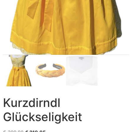
Kurzdirndl
Glückseligkeit