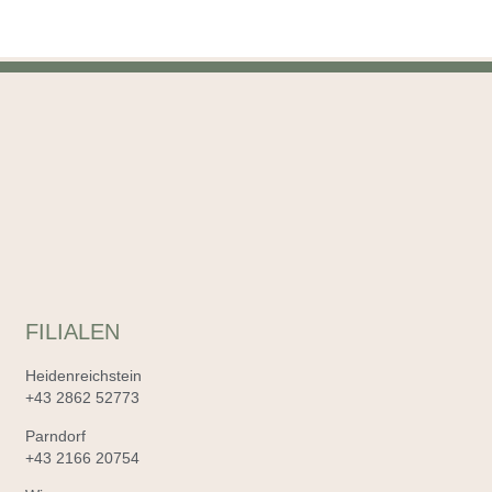
FILIALEN
Heidenreichstein
+43 2862 52773
Parndorf
+43 2166 20754