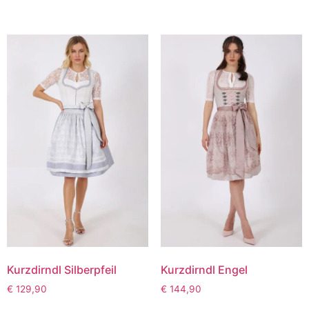
Kurzdirndl Silberpfeil
Kurzdirndl Engel
€
129,90
€
144,90