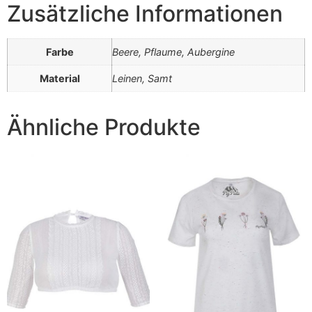
Zusätzliche Informationen
Farbe
Beere, Pflaume, Aubergine
Material
Leinen, Samt
Ähnliche Produkte