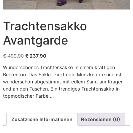
Trachtensakko
Avantgarde
€
499,90
€
237,90
Wunderschönes Trachtensakko in einem kräftigen
Beerenton. Das Sakko ziert edle Münzknöpfe und ist
wunderschön abgestimmt mit edlem Samt am Kragen
und an den Taschen. Ein trendiges Trachtensakko in
topmodischer Farbe …
Zusätzliche Informationen
Rezensionen (0)