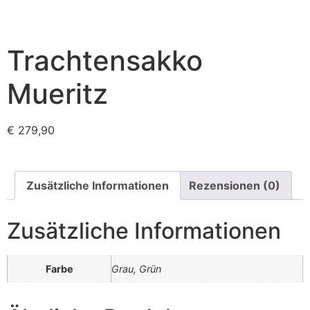
Trachtensakko
Mueritz
€
279,90
Zusätzliche Informationen
Rezensionen (0)
Zusätzliche Informationen
Farbe
Grau, Grün