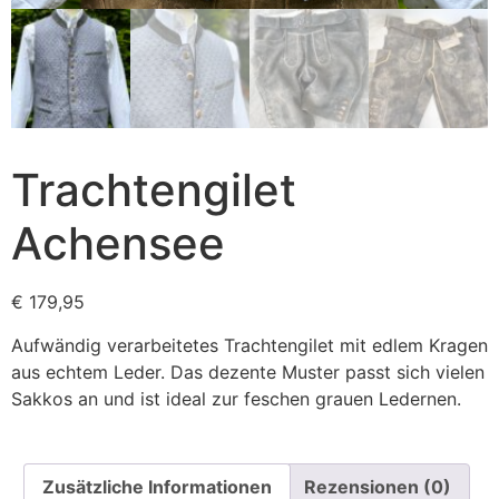
Trachtengilet
Achensee
€
179,95
Aufwändig verarbeitetes Trachtengilet mit edlem Kragen
aus echtem Leder. Das dezente Muster passt sich vielen
Sakkos an und ist ideal zur feschen grauen Ledernen.
Zusätzliche Informationen
Rezensionen (0)