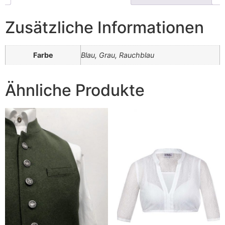
Zusätzliche Informationen
Farbe
Blau, Grau, Rauchblau
Ähnliche Produkte