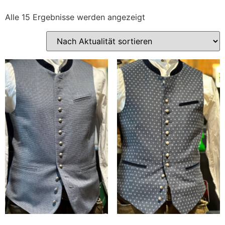
Alle 15 Ergebnisse werden angezeigt