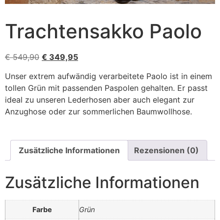
Trachtensakko Paolo
€
549,90
€
349,95
Unser extrem aufwändig verarbeitete Paolo ist in einem
tollen Grün mit passenden Paspolen gehalten. Er passt
ideal zu unseren Lederhosen aber auch elegant zur
Anzughose oder zur sommerlichen Baumwollhose.
Zusätzliche Informationen
Rezensionen (0)
Zusätzliche Informationen
Farbe
Grün