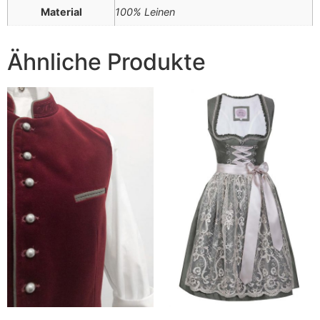
Material
100% Leinen
Ähnliche Produkte