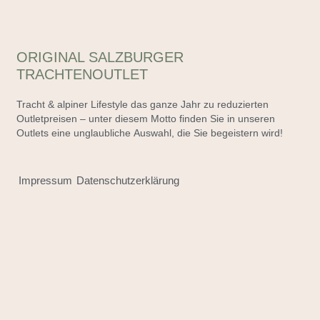
ORIGINAL SALZBURGER
TRACHTENOUTLET
Tracht & alpiner Lifestyle das ganze Jahr zu reduzierten
Outletpreisen – unter diesem Motto finden Sie in unseren
Outlets eine unglaubliche Auswahl, die Sie begeistern wird!
Impressum
Datenschutzerklärung