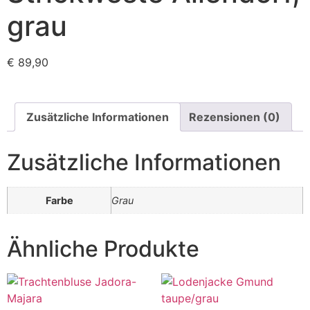
grau
€
89,90
Zusätzliche Informationen
Rezensionen (0)
Zusätzliche Informationen
Farbe
Grau
Ähnliche Produkte