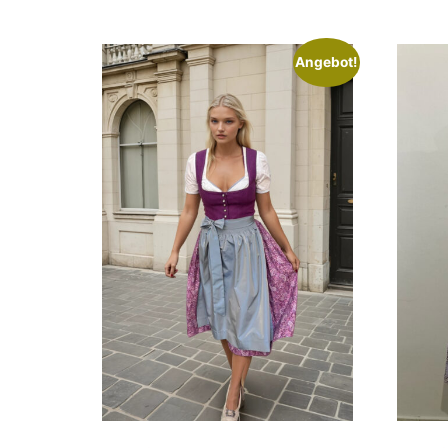
Angebot!