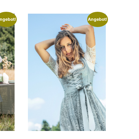
ngebot!
Angebot!