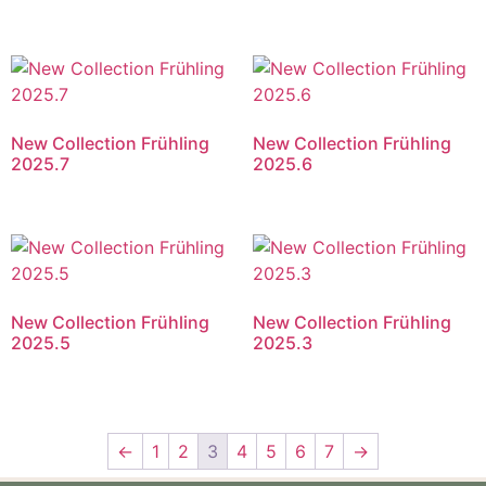
New Collection Frühling
New Collection Frühling
2025.7
2025.6
New Collection Frühling
New Collection Frühling
2025.5
2025.3
←
1
2
3
4
5
6
7
→