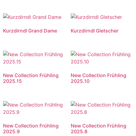
Kurzdirndl Grand Dame
Kurzdirndl Gletscher
New Collection Frühling
New Collection Frühling
2025.15
2025.10
New Collection Frühling
New Collection Frühling
2025.9
2025.8