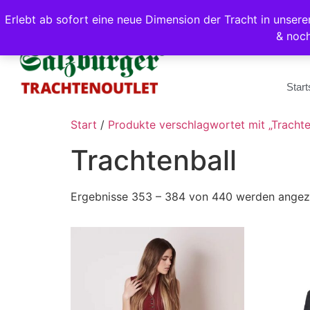
Erlebt ab sofort eine neue Dimension der Tracht in unse
& noc
Start
Start
/
Produkte verschlagwortet mit „Trachte
Trachtenball
Ergebnisse 353 – 384 von 440 werden angez