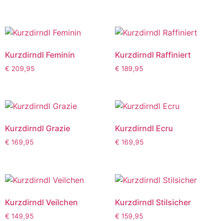
Kurzdirndl Feminin
Kurzdirndl Raffiniert
€
209,95
€
189,95
Kurzdirndl Grazie
Kurzdirndl Ecru
€
169,95
€
169,95
Kurzdirndl Veilchen
Kurzdirndl Stilsicher
€
149,95
€
159,95