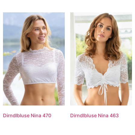
Dirndlbluse Nina 470
Dirndlbluse Nina 463