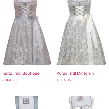
Kurzdirndl Boutique
Kurzdirndl Mintgrün
€
164,95
€
164,95