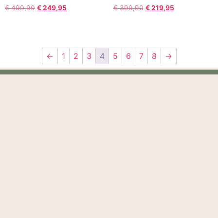
€
499,90
€
249,95
€
399,90
€
219,95
←
1
2
3
4
5
6
7
8
→