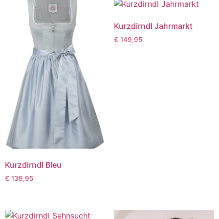
Kurzdirndl Jahrmarkt
€
149,95
Kurzdirndl Bleu
€
139,95