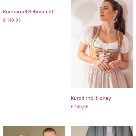
Kurzdirndl Sehnsucht
€
149,95
Kurzdirndl Honey
€
149,95