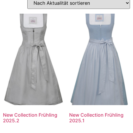
New Collection Frühling
New Collection Frühling
2025.2
2025.1