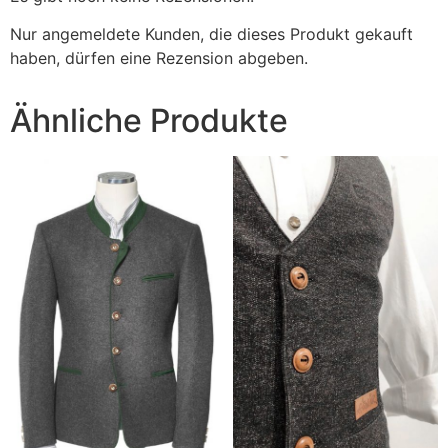
Nur angemeldete Kunden, die dieses Produkt gekauft
haben, dürfen eine Rezension abgeben.
Ähnliche Produkte