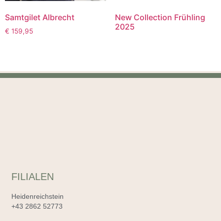
Samtgilet Albrecht
New Collection Frühling
2025
€
159,95
FILIALEN
Heidenreichstein
+43 2862 52773