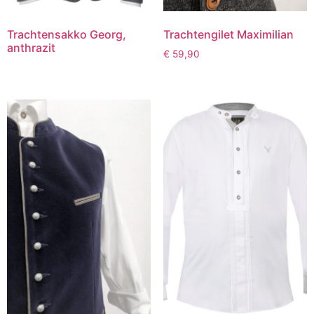
Trachtensakko Georg,
Trachtengilet Maximilian
anthrazit
€
59,90