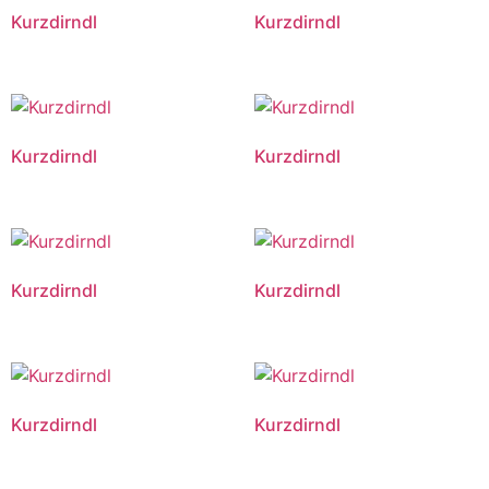
Kurzdirndl
Kurzdirndl
Kurzdirndl
Kurzdirndl
Kurzdirndl
Kurzdirndl
Kurzdirndl
Kurzdirndl