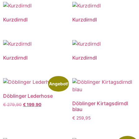
Kurzdirndl
Kurzdirndl
Kurzdirndl
Kurzdirndl
Angebot!
Döblinger Lederhose
Döblinger Kirtagsdirndl
€
279,90
€
199,90
blau
€
259,95