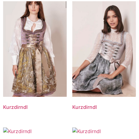
Kurzdirndl
Kurzdirndl