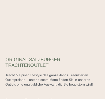
ORIGINAL SALZBURGER
TRACHTENOUTLET
Tracht & alpiner Lifestyle das ganze Jahr zu reduzierten
Outletpreisen – unter diesem Motto finden Sie in unseren
Outlets eine unglaubliche Auswahl, die Sie begeistern wird!
Impressum
Datenschutzerklärung