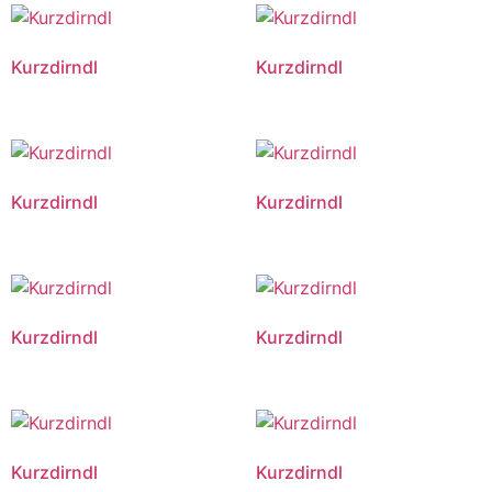
Kurzdirndl
Kurzdirndl
Kurzdirndl
Kurzdirndl
Kurzdirndl
Kurzdirndl
Kurzdirndl
Kurzdirndl