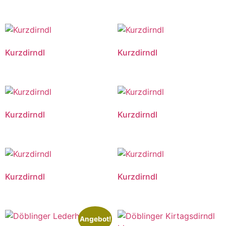
Kurzdirndl
Kurzdirndl
Kurzdirndl
Kurzdirndl
Kurzdirndl
Kurzdirndl
Angebot!