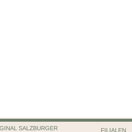
GINAL SALZBURGER
FILIALEN