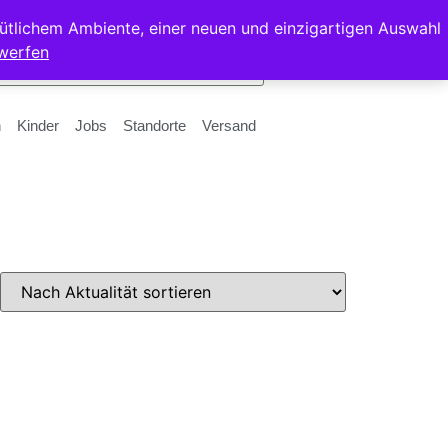
ütlichem Ambiente, einer neuen und einzigartigen Auswahl
werfen
n
Kinder
Jobs
Standorte
Versand