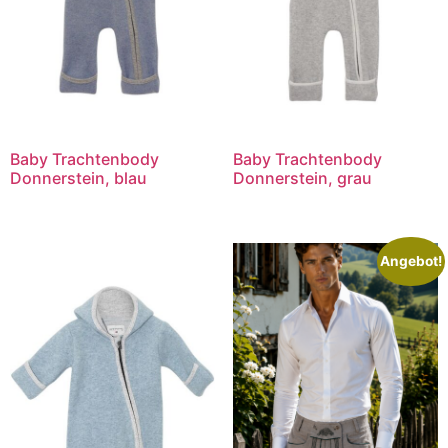
Baby Trachtenbody
Baby Trachtenbody
Donnerstein, blau
Donnerstein, grau
Angebot!