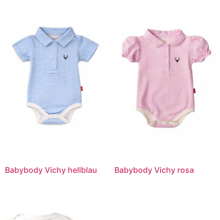
Babybody Vichy hellblau
Babybody Vichy rosa