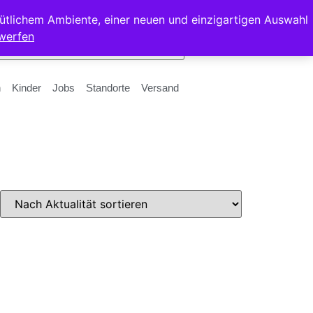
ütlichem Ambiente, einer neuen und einzigartigen Auswahl
werfen
n
Kinder
Jobs
Standorte
Versand