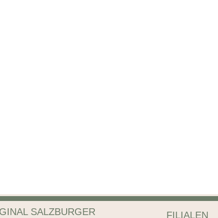
GINAL SALZBURGER
FILIALEN