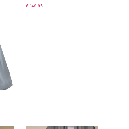
€
149,95