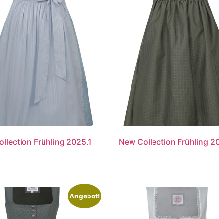
llection Frühling 2025.1
New Collection Frühling 2
Angebot!