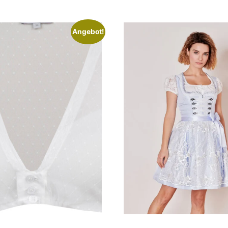
Angebot!