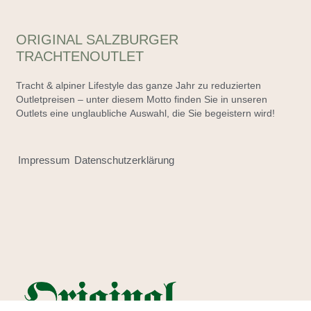
ORIGINAL SALZBURGER
TRACHTENOUTLET
Tracht & alpiner Lifestyle das ganze Jahr zu reduzierten
Outletpreisen – unter diesem Motto finden Sie in unseren
Outlets eine unglaubliche Auswahl, die Sie begeistern wird!
Impressum
Datenschutzerklärung