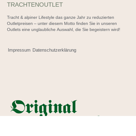
TRACHTENOUTLET
Tracht & alpiner Lifestyle das ganze Jahr zu reduzierten
Outletpreisen – unter diesem Motto finden Sie in unseren
Outlets eine unglaubliche Auswahl, die Sie begeistern wird!
Impressum
Datenschutzerklärung