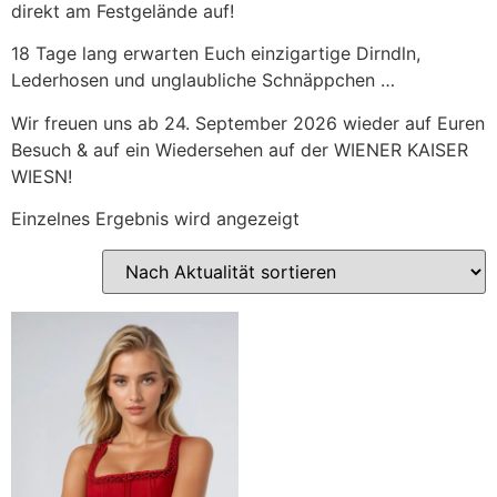
direkt am Festgelände auf!
18 Tage lang erwarten Euch einzigartige Dirndln,
Lederhosen und unglaubliche Schnäppchen …
Wir freuen uns ab 24. September 2026 wieder auf Euren
Besuch & auf ein Wiedersehen auf der WIENER KAISER
WIESN!
Einzelnes Ergebnis wird angezeigt