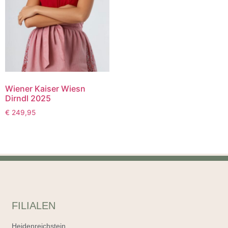
Wiener Kaiser Wiesn
Dirndl 2025
€
249,95
FILIALEN
Heidenreichstein