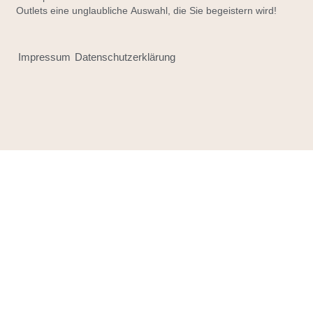
Outlets eine unglaubliche Auswahl, die Sie begeistern wird!
Impressum
Datenschutzerklärung