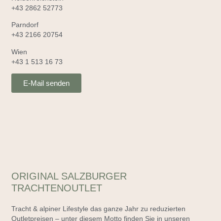
+43 2862 52773
Parndorf
+43 2166 20754
Wien
+43 1 513 16 73
E-Mail senden
ORIGINAL SALZBURGER
TRACHTENOUTLET
Tracht & alpiner Lifestyle das ganze Jahr zu reduzierten
Outletpreisen – unter diesem Motto finden Sie in unseren